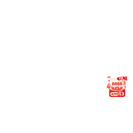
关键时刻，一些年轻新秀崭露头角，为球队注入了鲜
活血液。他们凭借自身激情与活力，不仅提升了整体
士气，也赢得了不少关键战役。同时，在防守端加强
组织纪律性，让对手难以突破，从而稳住后防线。
最终，在几场生死攸关的比赛中，他们展现出顽强拼
搏精神，连续取得胜利，实现逆转保级。这份坚持与
努力不仅让他们逃脱降级命运，也为未来的发展奠定
基础。
4、未来展望与影响
此次德比对决带来的双喜临门，将成为两支球队未来
发展的重要基石。对于大巴黎而言，他们需要继续巩
固自身实力，同时积极备战即将到来的欧战，以期在