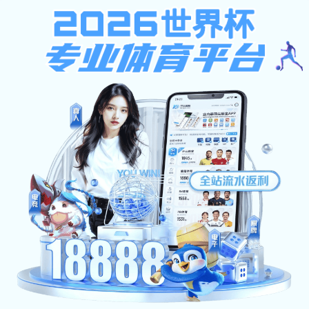
立即注册
安博电子官方网站
官网
· 权威体育数据平台
安博电子官方网站 OFFICIAL WEBSITE
自2022年创立以来，
安博电子官方网站
致力于为用户
提供包括NBA、英超、欧洲杯、LPL在内的热门赛事直
播与数据服务，广受用户信赖。
立即下载安博电子官方网站APP